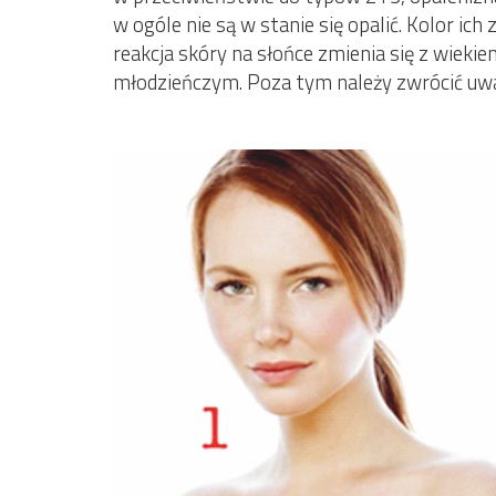
w ogóle nie są w stanie się opalić. Kolor i
reakcja skóry na słońce zmienia się z wieki
młodzieńczym. Poza tym należy zwrócić uw