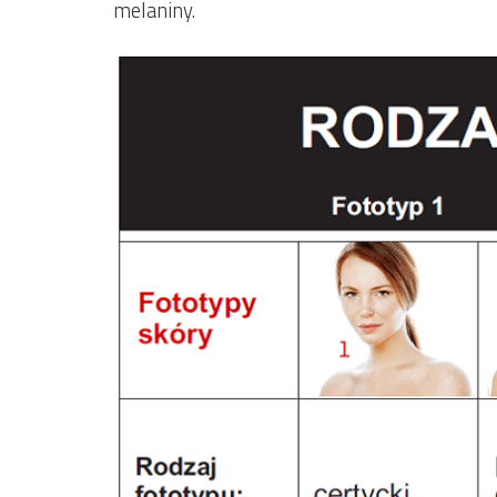
melaniny.