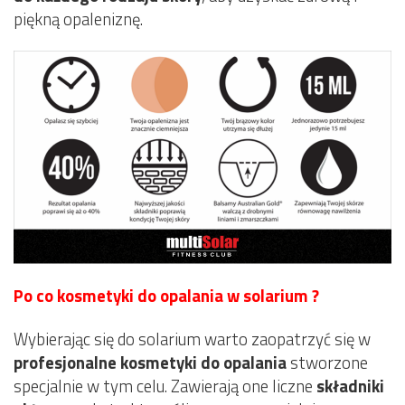
piękną opaleniznę.
Po co kosmetyki do opalania w solarium ?
Wybierając się do solarium warto zaopatrzyć się w
profesjonalne kosmetyki do opalania
stworzone
specjalnie w tym celu. Zawierają one liczne
składniki