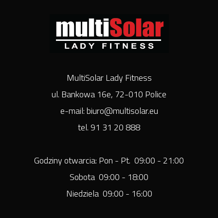
MultiSolar Lady Fitness
ul. Bankowa 16e, 72-010 Police
e-mail: biuro@multisolar.eu
tel. 91 31 20 888
Godziny otwarcia: Pon - Pt. 09:00 - 21:00
Sobota 09:00 - 18:00
Niedziela 09:00 - 16:00