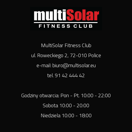
MultiSolar Fitness Club
ul. Roweckiego 2, 72-010 Police
e-mail: biuro@multisolar.eu
tel. 91 42 444 42
Godziny otwarcia: Pon - Pt. 10:00 - 22:00
Sobota 10:00 - 20:00
Niedziela 10:00 - 18:00