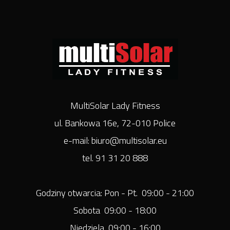
MultiSolar Lady Fitness
ul. Bankowa 16e, 72-010 Police
e-mail: biuro@multisolar.eu
tel. 91 31 20 888
Godziny otwarcia: Pon - Pt. 09:00 - 21:00
Sobota 09:00 - 18:00
Niedziela 09:00 - 16:00