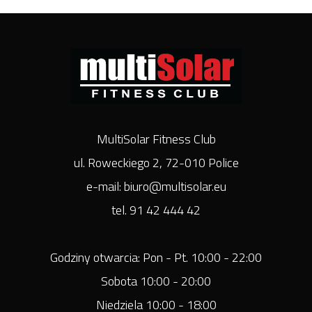
MultiSolar Fitness Club
ul. Roweckiego 2, 72-010 Police
e-mail: biuro@multisolar.eu
tel. 91 42 444 42
Godziny otwarcia: Pon - Pt. 10:00 - 22:00
Sobota 10:00 - 20:00
Niedziela 10:00 - 18:00