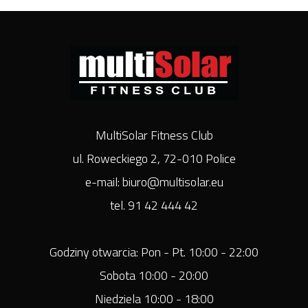
MultiSolar Fitness Club
ul. Roweckiego 2, 72-010 Police
e-mail: biuro@multisolar.eu
tel. 91 42 444 42
Godziny otwarcia: Pon - Pt. 10:00 - 22:00
Sobota 10:00 - 20:00
Niedziela 10:00 - 18:00