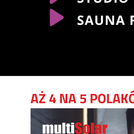
AŻ 4 NA 5 POLA